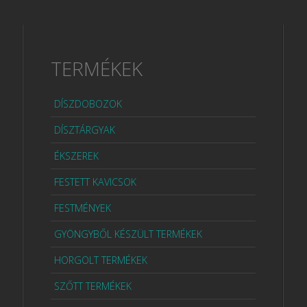
TERMÉKEK
DÍSZDOBOZOK
DÍSZTÁRGYAK
ÉKSZEREK
FESTETT KAVICSOK
FESTMÉNYEK
GYÖNGYBŐL KÉSZÜLT TERMÉKEK
HORGOLT TERMÉKEK
SZŐTT TERMÉKEK