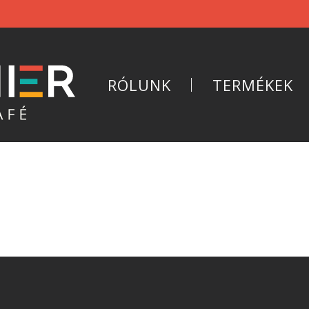
RÓLUNK
TERMÉKEK