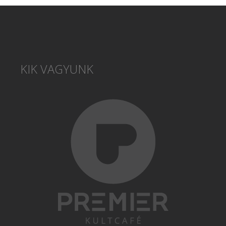
KIK VAGYUNK