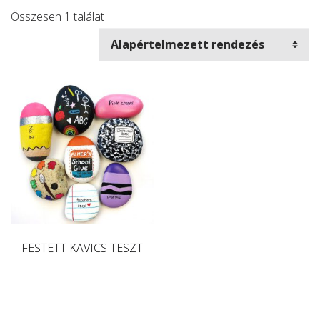
Összesen 1 találat
FESTETT KAVICS TESZT