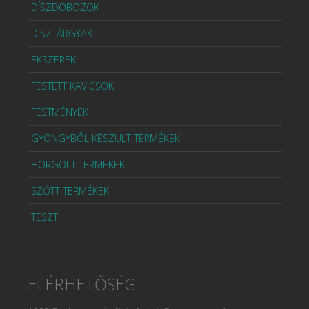
DÍSZDOBOZOK
DÍSZTÁRGYAK
ÉKSZEREK
FESTETT KAVICSOK
FESTMÉNYEK
GYÖNGYBŐL KÉSZÜLT TERMÉKEK
HORGOLT TERMÉKEK
SZŐTT TERMÉKEK
TESZT
ELÉRHETŐSÉG