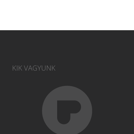
KIK VAGYUNK