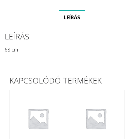
LEÍRÁS
LEÍRÁS
68 cm
KAPCSOLÓDÓ TERMÉKEK