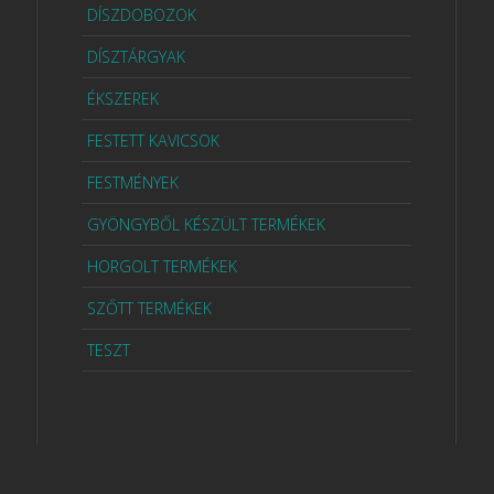
DÍSZDOBOZOK
DÍSZTÁRGYAK
ÉKSZEREK
FESTETT KAVICSOK
FESTMÉNYEK
GYÖNGYBŐL KÉSZÜLT TERMÉKEK
HORGOLT TERMÉKEK
SZŐTT TERMÉKEK
TESZT